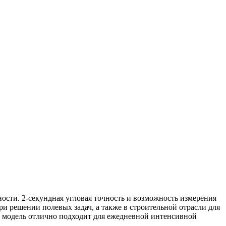
ости. 2-секундная угловая точность и возможность измерения
и решении полевых задач, а также в строительной отрасли для
а модель отлично подходит для ежедневной интенсивной