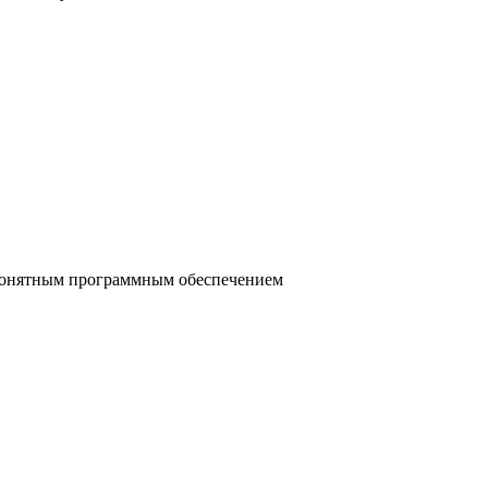
 понятным программным обеспечением