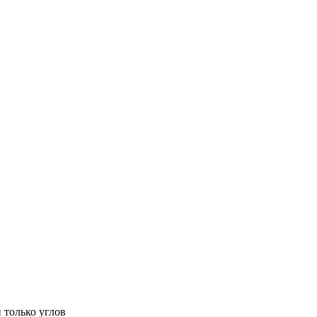
 только углов