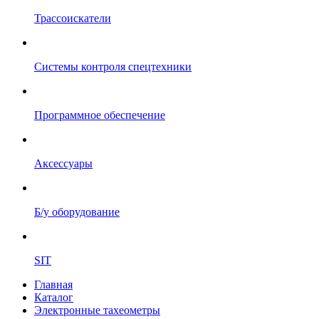
Трассоискатели
Системы контроля спецтехники
Программное обеспечение
Аксессуары
Б/у оборудование
SIT
Главная
Каталог
Электронные тахеометры