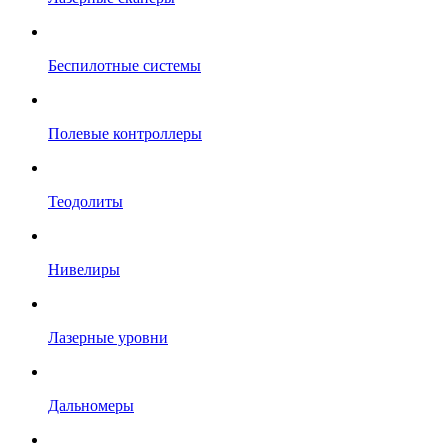
Беспилотные системы
Полевые контроллеры
Теодолиты
Нивелиры
Лазерные уровни
Дальномеры