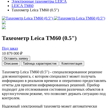
Электронные тахеометры LEICA
LEICA TM60
Тахеометр Leica TM60 (0.5")
Тахеометр Leica TM60 (0.5")
Под заказ
10 879 000 ₽
Оставить заявку
Описание
Таблица характеристик
Комплектация
Тахеометр Leica TM60 (0.5") - специализированное решение
для мониторинга, с котором специалист может получать
информацию в реальном времени и оперативно предоставлять
отчеты для принятия информированных решений. Прибор
подходит для отслеживания состояния различных объектов в
круглосуточном режиме, что позволяет держать ситуацию под
контролем.
Надежный
электронный тахеометр
может автоматически