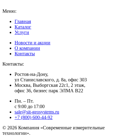
Меню:
Главная
Каталог
Услуги
Новости и акции
О компании
Контакты
Контакты:
Ростов-на-Дону,
ул Станиславского, д. 8а, офис 303
Москва
, Выборгская 22с1, 2 этаж,
офис 36, бизнес парк ЭЛМА В22
Пн. – Пт.
с 9:00 до 17:00
sale@sit-geosystems.ru
+7 (800) 600-44-92
© 2026 Компания «Современные измерительные
технологии».