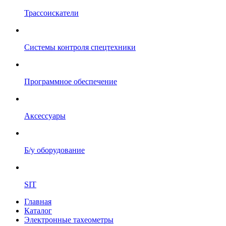
Трассоискатели
Системы контроля спецтехники
Программное обеспечение
Аксессуары
Б/у оборудование
SIT
Главная
Каталог
Электронные тахеометры