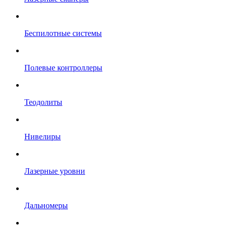
Беспилотные системы
Полевые контроллеры
Теодолиты
Нивелиры
Лазерные уровни
Дальномеры