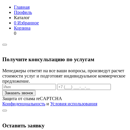
Главная
Профиль
Каталог
0
Избранное
Корзина
0
Получите консультацию по услугам
Менеджеры ответят на все ваши вопросы, произведут расчет
стоимости услуг и подготовят индивидуальное коммерческое
предложение.
Заказать звонок
Защита от спама reCAPTCHA
Конфиденциальность
и
Условия использования
Оставить заявку