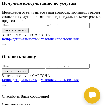
Получите консультацию по услугам
Менеджеры ответят на все ваши вопросы, произведут расчет
стоимости услуг и подготовят индивидуальное коммерческое
предложение.
Заказать звонок
Защита от спама reCAPTCHA
Конфиденциальность
и
Условия использования
Оставить заявку
Заказать звонок
Защита от спама reCAPTCHA
Конфиденциальность
и
Условия использования
Спасибо за Ваше сообщение!
Ожидайте звонка