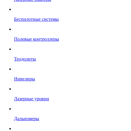
Беспилотные системы
Полевые контроллеры
Теодолиты
Нивелиры
Лазерные уровни
Дальномеры