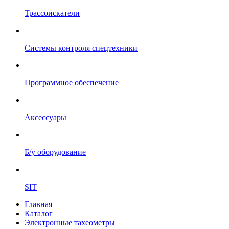
Трассоискатели
Системы контроля спецтехники
Программное обеспечение
Аксессуары
Б/у оборудование
SIT
Главная
Каталог
Электронные тахеометры