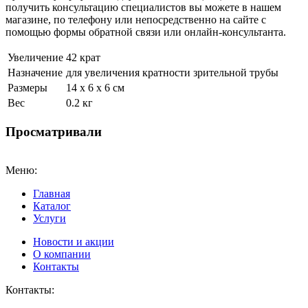
получить консультацию специалистов вы можете в нашем
магазине
, по телефону или непосредственно на сайте с
помощью формы обратной связи или онлайн-консультанта.
Увеличение
42 крат
Назначение
для увеличения кратности зрительной трубы
Размеры
14 x 6 x 6 см
Вес
0.2 кг
Просматривали
Меню:
Главная
Каталог
Услуги
Новости и акции
О компании
Контакты
Контакты: