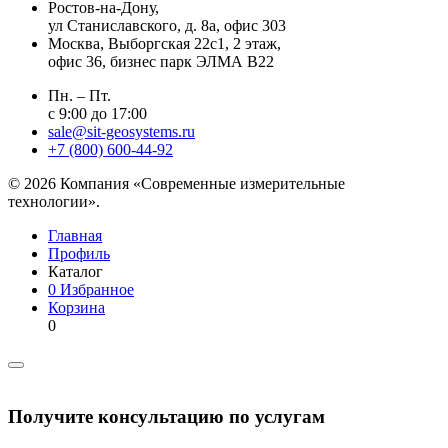
Ростов-на-Дону,
ул Станиславского, д. 8а, офис 303
Москва
, Выборгская 22с1, 2 этаж,
офис 36, бизнес парк ЭЛМА В22
Пн. – Пт.
с 9:00 до 17:00
sale@sit-geosystems.ru
+7 (800) 600-44-92
© 2026 Компания «Современные измерительные
технологии».
Главная
Профиль
Каталог
0
Избранное
Корзина
0
Получите консультацию по услугам