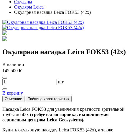
Окуляры
Окуляры Leica
Окулярная насадка Leica FOK53 (42x)
Окулярная насадка Leica FOK53 (42x)
В наличии
145 500 ₽
шт
В корзину
Описание
Таблица характеристик
Насадка Leica FOK53 для увеличения кратности зрительной
трубы до 42x
(требуется юстировка, выполняемая
сервисным центром Leica Geosystems).
Купить окулярную насадку Leica FOK53 (42x), а также