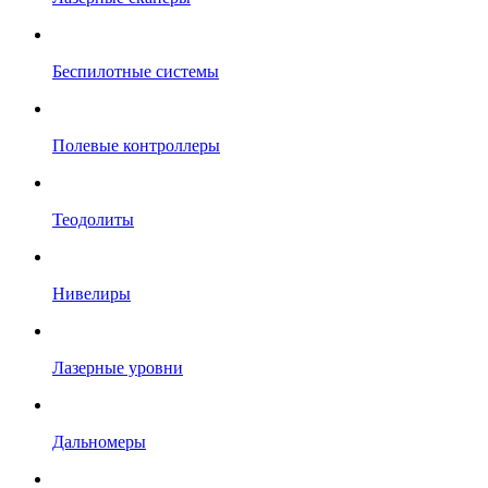
Беспилотные системы
Полевые контроллеры
Теодолиты
Нивелиры
Лазерные уровни
Дальномеры