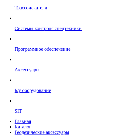
Трассоискатели
Системы контроля спецтехники
Программное обеспечение
Аксессуары
Б/у оборудование
SIT
Главная
Каталог
Геодезические аксессуары