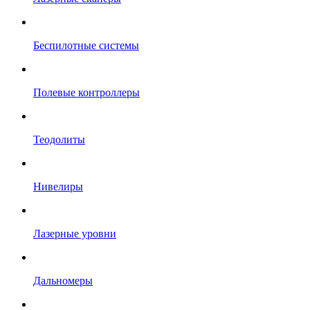
Беспилотные системы
Полевые контроллеры
Теодолиты
Нивелиры
Лазерные уровни
Дальномеры