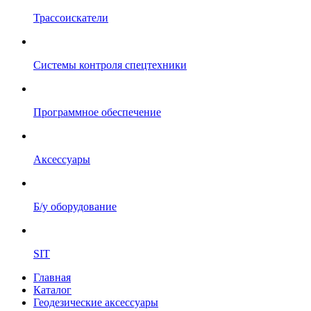
Трассоискатели
Системы контроля спецтехники
Программное обеспечение
Аксессуары
Б/у оборудование
SIT
Главная
Каталог
Геодезические аксессуары