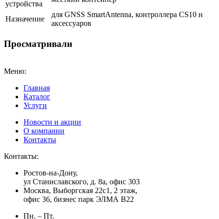
устройства
для GNSS SmartAntenna, контроллера CS10 и
Назначение
аксессуаров
Просматривали
Меню:
Главная
Каталог
Услуги
Новости и акции
О компании
Контакты
Контакты:
Ростов-на-Дону,
ул Станиславского, д. 8а, офис 303
Москва
, Выборгская 22с1, 2 этаж,
офис 36, бизнес парк ЭЛМА В22
Пн. – Пт.