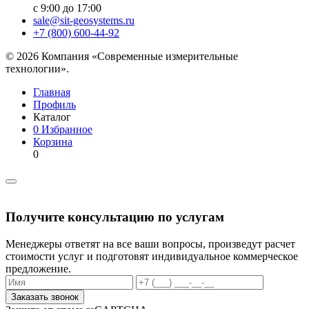
с 9:00 до 17:00
sale@sit-geosystems.ru
+7 (800) 600-44-92
© 2026 Компания «Современные измерительные
технологии».
Главная
Профиль
Каталог
0
Избранное
Корзина
0
Получите консультацию по услугам
Менеджеры ответят на все ваши вопросы, произведут расчет
стоимости услуг и подготовят индивидуальное коммерческое
предложение.
Заказать звонок