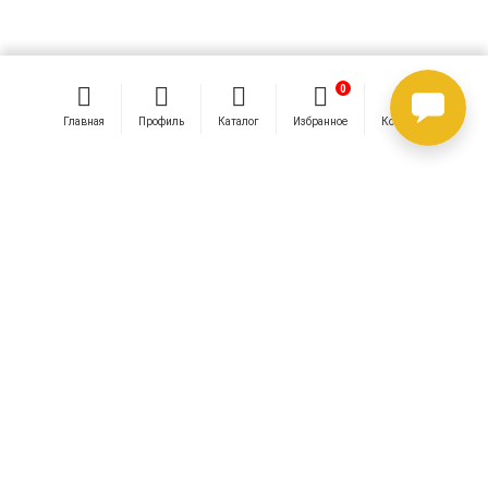
0
0
Главная
Профиль
Каталог
Избранное
Корзина
ПРОСМАТРИВАЛИ