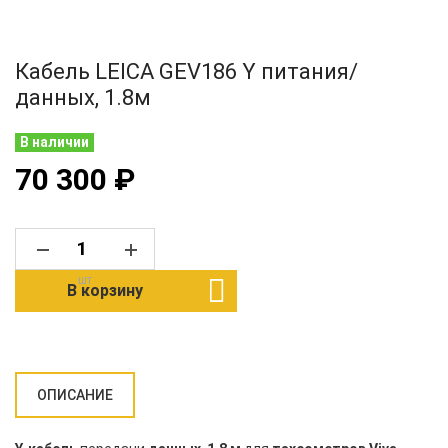
Кабель LEICA GEV186 Y питания/
данных, 1.8м
В наличии
70 300 ₽
шт
В корзину
ОПИСАНИЕ