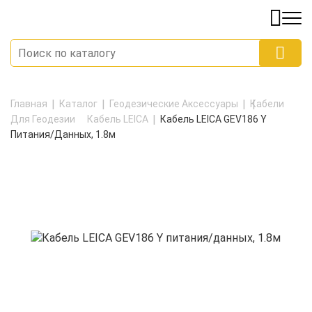
Главная
Каталог
Геодезические Аксессуары
Кабели
Для Геодезии
Кабель LEICA
Кабель LEICA GEV186 Y
Питания/данных, 1.8м