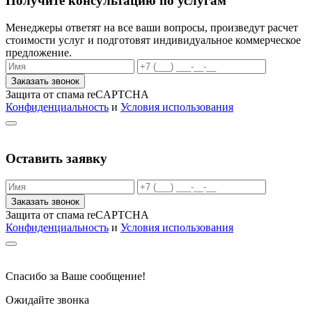
Получите консультацию по услугам
Менеджеры ответят на все ваши вопросы, произведут расчет
стоимости услуг и подготовят индивидуальное коммерческое
предложение.
Заказать звонок
Защита от спама reCAPTCHA
Конфиденциальность
и
Условия использования
Оставить заявку
Заказать звонок
Защита от спама reCAPTCHA
Конфиденциальность
и
Условия использования
Спасибо за Ваше сообщение!
Ожидайте звонка