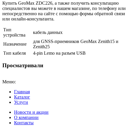
Купить GeoMax ZDC226, а также получить консультацию
специалистов вы можете в нашем
магазине
, по телефону или
непосредственно на сайте с помощью формы обратной связи
или онлайн-консультанта.
Тип
кабель данных
устройства
для GNSS-приемников GeoMax Zenith15 и
Назначение
Zenith25
Тип кабеля
4-pin Lemo на разъем USB
Просматривали
Меню:
Главная
Каталог
Услуги
Новости и акции
О компании
Контакты