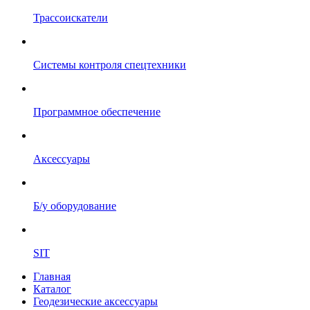
Трассоискатели
Системы контроля спецтехники
Программное обеспечение
Аксессуары
Б/у оборудование
SIT
Главная
Каталог
Геодезические аксессуары