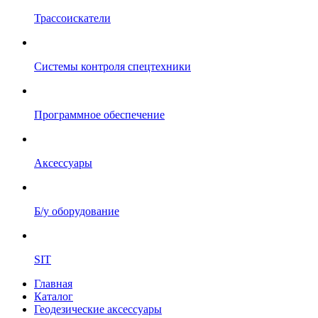
Трассоискатели
Системы контроля спецтехники
Программное обеспечение
Аксессуары
Б/у оборудование
SIT
Главная
Каталог
Геодезические аксессуары