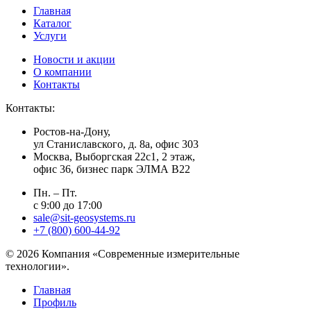
Главная
Каталог
Услуги
Новости и акции
О компании
Контакты
Контакты:
Ростов-на-Дону,
ул Станиславского, д. 8а, офис 303
Москва
, Выборгская 22с1, 2 этаж,
офис 36, бизнес парк ЭЛМА В22
Пн. – Пт.
с 9:00 до 17:00
sale@sit-geosystems.ru
+7 (800) 600-44-92
© 2026 Компания «Современные измерительные
технологии».
Главная
Профиль