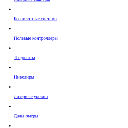
Беспилотные системы
Полевые контроллеры
Теодолиты
Нивелиры
Лазерные уровни
Дальномеры