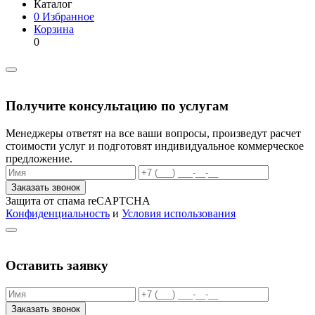
Каталог
0
Избранное
Корзина
0
Получите консультацию по услугам
Менеджеры ответят на все ваши вопросы, произведут расчет
стоимости услуг и подготовят индивидуальное коммерческое
предложение.
Заказать звонок
Защита от спама reCAPTCHA
Конфиденциальность
и
Условия использования
Оставить заявку
Заказать звонок