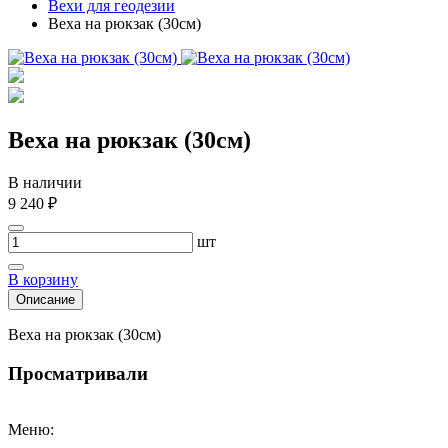
Вехи для геодезии
Веха на рюкзак (30см)
Веха на рюкзак (30см)
В наличии
9 240 ₽
шт
В корзину
Описание
Веха на рюкзак (30см)
Просматривали
Меню: