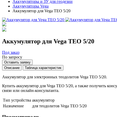
Аккумуляторы и ЗУ для геодезии
Аккумуляторы Vega
Аккумулятор для Vega TEO 5/20
Аккумулятор для Vega TEO 5/20
Под заказ
По запросу
Оставить заявку
Описание
Таблица характеристик
Аккумулятор для электронных теодолитов Vega TEO 5/20.
Купить аккумулятор для Vega TEO 5/20, а также получить кон
связи или онлайн-консультанта.
Тип устройства
аккумулятор
Назначение
для теодолитов Vega TEO 5/20
Просматривали