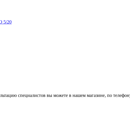
сультацию специалистов вы можете в нашем
магазине
, по телефо