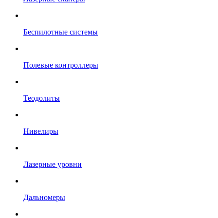
Беспилотные системы
Полевые контроллеры
Теодолиты
Нивелиры
Лазерные уровни
Дальномеры