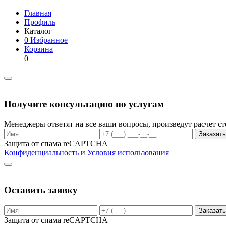
Главная
Профиль
Каталог
0
Избранное
Корзина
0
Получите консультацию по услугам
Менеджеры ответят на все ваши вопросы, произведут расчет с
Заказать
Защита от спама reCAPTCHA
Конфиденциальность
и
Условия использования
Оставить заявку
Заказать
Защита от спама reCAPTCHA