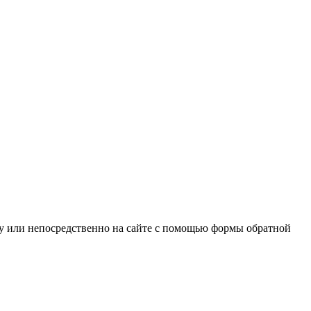
ну или непосредственно на сайте с помощью формы обратной