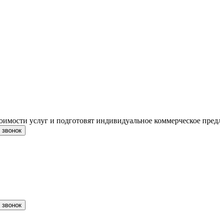
тоимости услуг и подготовят индивидуальное коммерческое пред
 звонок
 звонок