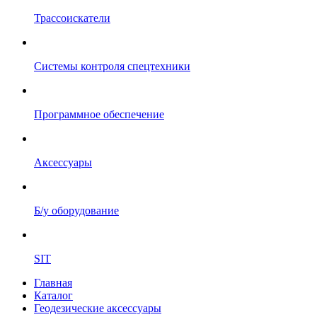
Трассоискатели
Системы контроля спецтехники
Программное обеспечение
Аксессуары
Б/у оборудование
SIT
Главная
Каталог
Геодезические аксессуары