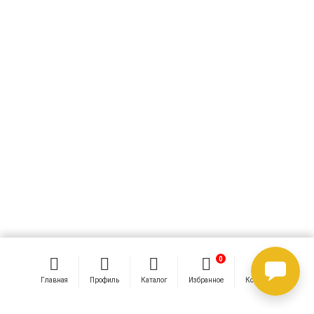
0
0
Главная
Профиль
Каталог
Избранное
Корзина