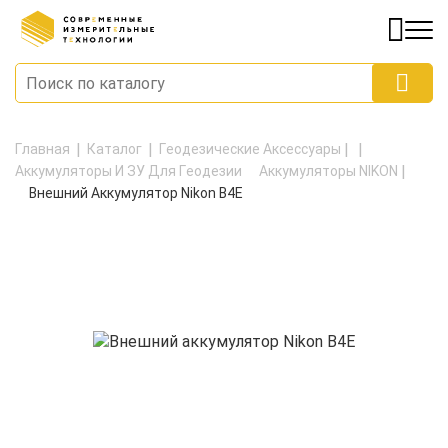
Главная
Каталог
Геодезические Аксессуары
Аккумуляторы И ЗУ Для Геодезии
Аккумуляторы NIKON
Внешний Аккумулятор Nikon B4E