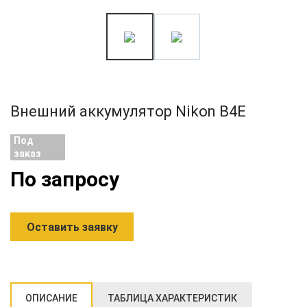
Внешний аккумулятор Nikon B4E
Под
заказ
По запросу
Оставить заявку
ОПИСАНИЕ
ТАБЛИЦА ХАРАКТЕРИСТИК