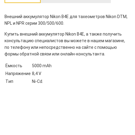
Внешний аккумулятор Nikon B4E для тахеометров Nikon DTM,
NPL и NPR серии 300/500/600.
Купить внешний аккумулятор Nikon B4E, а также получить
консультацию специалистов вы можете в нашем
магазине
,
по телефону или непосредственно на сайте с помощью
формы обратной связи или онлайн-консультанта.
Ёмкость
5000 mAh
Напряжение
8,4 V
Тип
Ni-Cd.