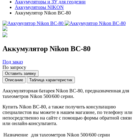
Аккумуляторы и ЗУ для геодезии
Аккумуляторы NIKON
Аккумулятор Nikon BC-80
Аккумулятор Nikon BC-80
Под заказ
По запросу
Оставить заявку
Описание
Таблица характеристик
Аккумуляторная батарея Nikon BC-80, предназначенная для
тахеометров Nikon 500/600 серии.
Купить Nikon BC-80, а также получить консультацию
специалистов вы можете в нашем
магазине
, по телефону или
непосредственно на сайте с помощью формы обратной связи
или онлайн-консультанта.
Назначение
для тахеометров Nikon 500/600 серии