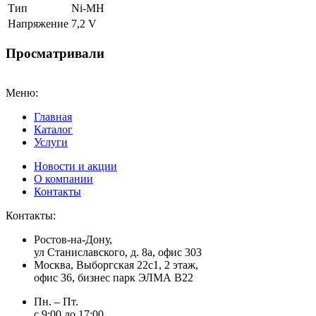
Тип
Ni-MH
Напряжение
7,2 V
Просматривали
Меню:
Главная
Каталог
Услуги
Новости и акции
О компании
Контакты
Контакты:
Ростов-на-Дону,
ул Станиславского, д. 8а, офис 303
Москва
, Выборгская 22с1, 2 этаж,
офис 36, бизнес парк ЭЛМА В22
Пн. – Пт.
с 9:00 до 17:00