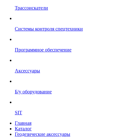
Трассоискатели
Системы контроля спецтехники
Программное обеспечение
Аксессуары
Б/у оборудование
SIT
Главная
Каталог
Геодезические аксессуары