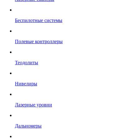
Беспилотные системы
Полевые контроллеры
Теодолиты
Нивелиры
Лазерные уровни
Дальномеры