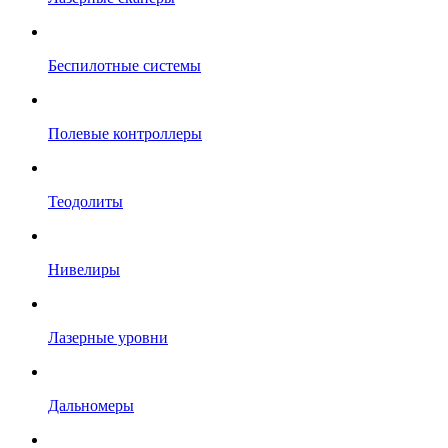
Беспилотные системы
Полевые контроллеры
Теодолиты
Нивелиры
Лазерные уровни
Дальномеры