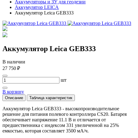
Аккумуляторы и ЗУ для геодезии
Аккумулятор LEICA
Аккумулятор Leica GEB333
Аккумулятор Leica GEB333
В наличии
27 750 ₽
шт
В корзину
Описание
Таблица характеристик
Аккумулятор Leica GEB333 - высокопроизводительное
решение для питания полевого контроллера CS20. Батарея
обеспечивает напряжение 11.1 В и отличается от
предшественника с индексом 331 увеличенной на 25%
емкостью, которая составляет 3500 мА/ч.