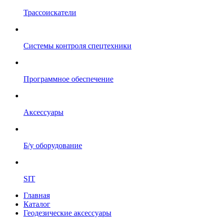
Трассоискатели
Системы контроля спецтехники
Программное обеспечение
Аксессуары
Б/у оборудование
SIT
Главная
Каталог
Геодезические аксессуары