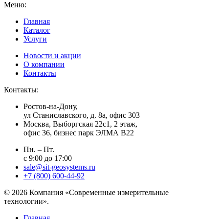
Меню:
Главная
Каталог
Услуги
Новости и акции
О компании
Контакты
Контакты:
Ростов-на-Дону,
ул Станиславского, д. 8а, офис 303
Москва
, Выборгская 22с1, 2 этаж,
офис 36, бизнес парк ЭЛМА В22
Пн. – Пт.
с 9:00 до 17:00
sale@sit-geosystems.ru
+7 (800) 600-44-92
© 2026 Компания «Современные измерительные
технологии».
Главная