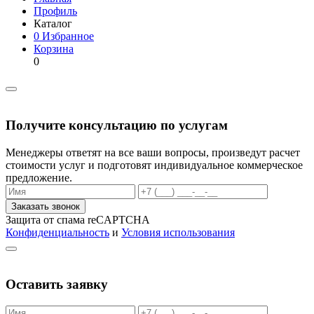
Профиль
Каталог
0
Избранное
Корзина
0
Получите консультацию по услугам
Менеджеры ответят на все ваши вопросы, произведут расчет
стоимости услуг и подготовят индивидуальное коммерческое
предложение.
Заказать звонок
Защита от спама reCAPTCHA
Конфиденциальность
и
Условия использования
Оставить заявку